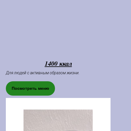
1400 ккал
Для людей с активным образом жизни.
Посмотреть меню