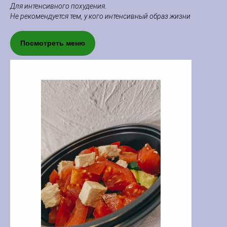
Для интенсивного похудения.
Не рекомендуется тем, у кого интенсивный образ жизни
Посмотреть меню