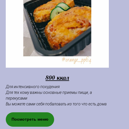
800 ккал
Для интенсивного похудения
Для тех кому важны основные приемы пищи, а
перекусами
Вы можете сами себя побаловать из того что есть дома
Посмотреть меню