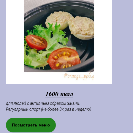
1600 ккал
для людей с активным образом жизни.
Регулярный спорт (не более 3х раз в неделю)
Посмотреть меню