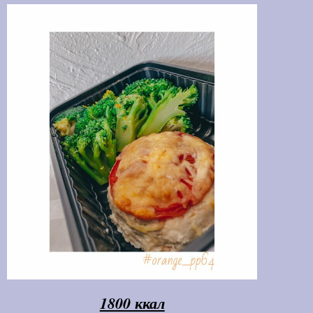
1800 ккал