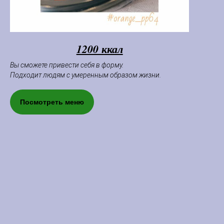
1200 ккал
Вы сможете привести себя в форму.
Подходит людям с умеренным образом жизни.
Посмотреть меню