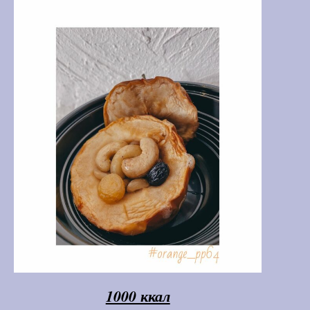
1000 ккал