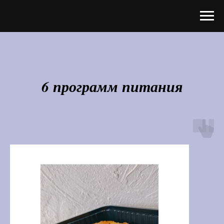
6 программ питания