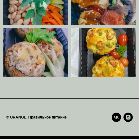
© ORANGE. Правильное питание