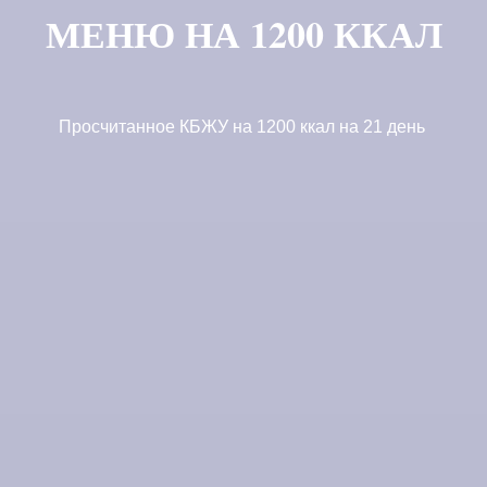
МЕНЮ НА 1200 ККАЛ
Просчитанное КБЖУ на 1200 ккал на 21 день