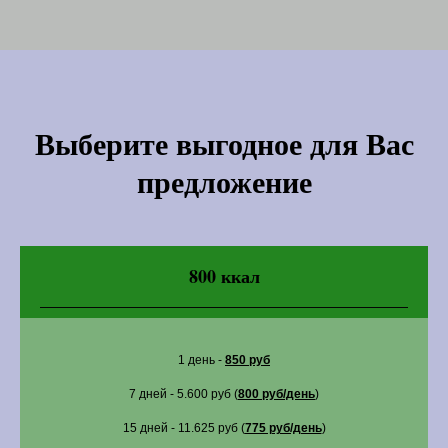
Выберите выгодное для Вас
предложение
800 ккал
1 день -
850 руб
7 дней - 5.600 руб (
800 руб/день
)
15 дней - 11.625 руб (
775 руб/день
)