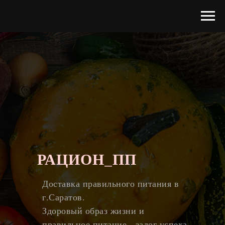
РАЦИОН_ПП
Доставка правильного питания в
г.Саратов.
Здоровый образ жизни и
правильное питание - залог успеха.