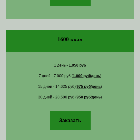
1600 ккал
1 день -
1.050 руб
7 дней - 7.000 руб (
1.000 руб/день
)
15 дней - 14.625 руб
(975 руб/день
)
30 дней - 28.500 руб (
950 руб/день
)
Заказать