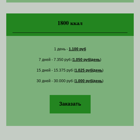
1800 ккал
1 день -
1.100 руб
7 дней - 7.350 руб (
1.050 руб/день
)
15 дней - 15.375 руб (
1.025 руб/день
)
30 дней - 30.000 руб (
1.000 руб/день
)
Заказать