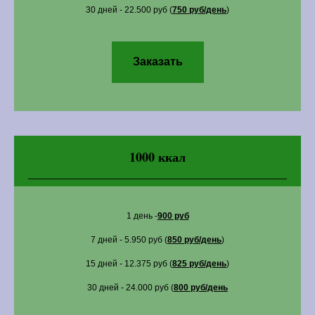
30 дней - 22.500 руб (
750 руб/день
)
Заказать
1000 ккал
1 день -
900 руб
7 дней - 5.950 руб (
850 руб/день
)
15 дней - 12.375 руб (
825 руб/день
)
30 дней - 24.000 руб (
800 руб/день