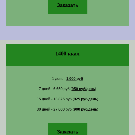
Заказать
1400 ккал
1 день -
1.000 руб
7 дней - 6.650 руб (
950 руб/день
)
15 дней - 13.875 руб (
925 руб/день
)
30 дней - 27.000 руб (
900 руб/день
)
Заказать