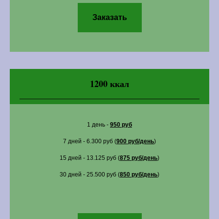
Заказать
1200 ккал
1 день -
950 руб
7 дней - 6.300 руб (
900 руб/день
)
15 дней - 13.125 руб (
875 руб/день
)
30 дней - 25.500 руб (
850 руб/день
)