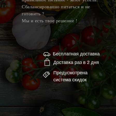
Сбалансированно питаться и не
готовить ?
Мы и есть твое решение !
Бесплатная доставка
Доставка раз в 2 дня
Предусмотрена
система скидок